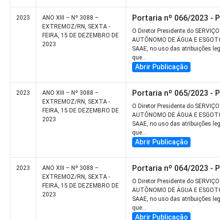
Portaria nº 066/2023 - 
2023
ANO XIII – Nº 3088 –
EXTREMOZ/RN, SEXTA -
O Diretor Presidente do SERVIÇO
FEIRA, 15 DE DEZEMBRO DE
AUTÔNOMO DE ÁGUA E ESGOT
2023
SAAE, no uso das atribuições le
que...
Abrir Publicação
Portaria nº 065/2023 - 
2023
ANO XIII – Nº 3088 –
EXTREMOZ/RN, SEXTA -
O Diretor Presidente do SERVIÇO
FEIRA, 15 DE DEZEMBRO DE
AUTÔNOMO DE ÁGUA E ESGOT
2023
SAAE, no uso das atribuições le
que...
Abrir Publicação
Portaria nº 064/2023 - 
2023
ANO XIII – Nº 3088 –
EXTREMOZ/RN, SEXTA -
O Diretor Presidente do SERVIÇO
FEIRA, 15 DE DEZEMBRO DE
AUTÔNOMO DE ÁGUA E ESGOT
2023
SAAE, no uso das atribuições le
que...
Abrir Publicação