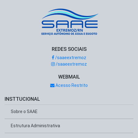
REDES SOCIAIS
/saaeextremoz
/saaeextremoz
WEBMAIL
Acesso Restrito
INSTTUCIONAL
Sobre o SAAE
Estrutura Administrativa