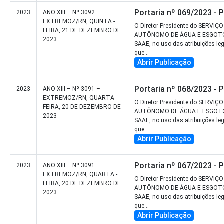
Portaria nº 069/2023 - 
2023
ANO XIII – Nº 3092 –
EXTREMOZ/RN, QUINTA -
O Diretor Presidente do SERVIÇO
FEIRA, 21 DE DEZEMBRO DE
AUTÔNOMO DE ÁGUA E ESGOT
2023
SAAE, no uso das atribuições le
que...
Abrir Publicação
Portaria nº 068/2023 - 
2023
ANO XIII – Nº 3091 –
EXTREMOZ/RN, QUARTA -
O Diretor Presidente do SERVIÇO
FEIRA, 20 DE DEZEMBRO DE
AUTÔNOMO DE ÁGUA E ESGOT
2023
SAAE, no uso das atribuições le
que...
Abrir Publicação
Portaria nº 067/2023 - 
2023
ANO XIII – Nº 3091 –
EXTREMOZ/RN, QUARTA -
O Diretor Presidente do SERVIÇO
FEIRA, 20 DE DEZEMBRO DE
AUTÔNOMO DE ÁGUA E ESGOT
2023
SAAE, no uso das atribuições le
que...
Abrir Publicação