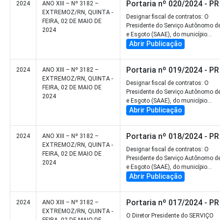
Portaria nº 020/2024 - PR
2024
ANO XIII – Nº 3182 –
EXTREMOZ/RN, QUINTA -
Designar fiscal de contratos: O
FEIRA, 02 DE MAIO DE
Presidente do Serviço Autônomo d
2024
e Esgoto (SAAE), do município...
Abrir Publicação
Portaria nº 019/2024 - PR
2024
ANO XIII – Nº 3182 –
EXTREMOZ/RN, QUINTA -
Designar fiscal de contratos: O
FEIRA, 02 DE MAIO DE
Presidente do Serviço Autônomo d
2024
e Esgoto (SAAE), do município...
Abrir Publicação
Portaria nº 018/2024 - PR
2024
ANO XIII – Nº 3182 –
EXTREMOZ/RN, QUINTA -
Designar fiscal de contratos: O
FEIRA, 02 DE MAIO DE
Presidente do Serviço Autônomo d
2024
e Esgoto (SAAE), do município...
Abrir Publicação
Portaria nº 017/2024 - PR
2024
ANO XIII – Nº 3182 –
EXTREMOZ/RN, QUINTA -
O Diretor Presidente do SERVIÇO
FEIRA, 02 DE MAIO DE