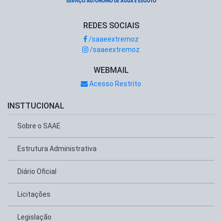
REDES SOCIAIS
/saaeextremoz
/saaeextremoz
WEBMAIL
Acesso Restrito
INSTTUCIONAL
Sobre o SAAE
Estrutura Administrativa
Diário Oficial
Licitações
Legislação